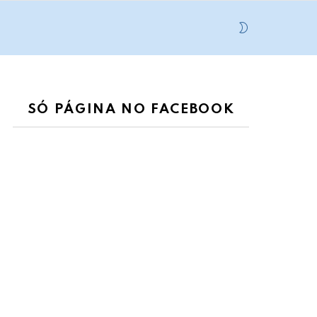
SWITCH
SKIN
SÓ PÁGINA NO FACEBOOK