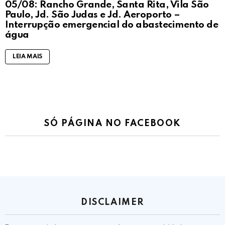
05/08: Rancho Grande, Santa Rita, Vila São
Paulo, Jd. São Judas e Jd. Aeroporto –
Interrupção emergencial do abastecimento de
água
LEIA MAIS
SÓ PÁGINA NO FACEBOOK
DISCLAIMER