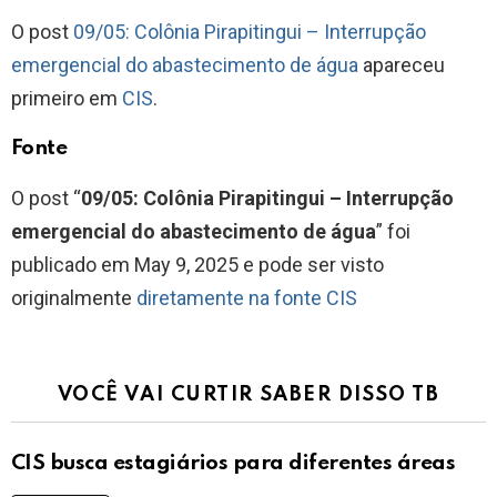
O post
09/05: Colônia Pirapitingui – Interrupção
emergencial do abastecimento de água
apareceu
primeiro em
CIS
.
Fonte
O post “
09/05: Colônia Pirapitingui – Interrupção
emergencial do abastecimento de água
” foi
publicado em May 9, 2025 e pode ser visto
originalmente
diretamente na fonte CIS
VOCÊ VAI CURTIR SABER DISSO TB
CIS busca estagiários para diferentes áreas