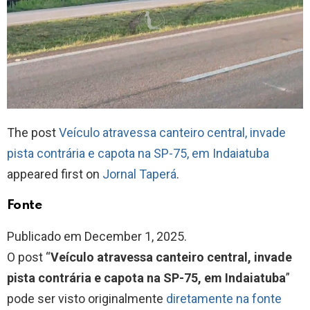
The post
Veículo atravessa canteiro central, invade
pista contrária e capota na SP-75, em Indaiatuba
appeared first on
Jornal Taperá
.
Fonte
Publicado em December 1, 2025.
O post “
Veículo atravessa canteiro central, invade
pista contrária e capota na SP-75, em Indaiatuba
”
pode ser visto originalmente
diretamente na fonte