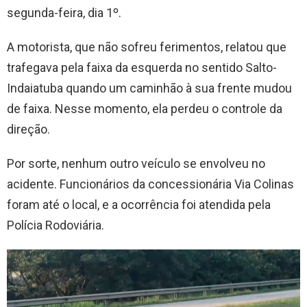
segunda-feira, dia 1º.
A motorista, que não sofreu ferimentos, relatou que
trafegava pela faixa da esquerda no sentido Salto-
Indaiatuba quando um caminhão à sua frente mudou
de faixa. Nesse momento, ela perdeu o controle da
direção.
Por sorte, nenhum outro veículo se envolveu no
acidente. Funcionários da concessionária Via Colinas
foram até o local, e a ocorrência foi atendida pela
Polícia Rodoviária.