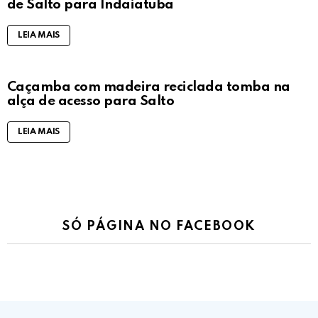
de Salto para Indaiatuba
LEIA MAIS
Caçamba com madeira reciclada tomba na
alça de acesso para Salto
LEIA MAIS
SÓ PÁGINA NO FACEBOOK