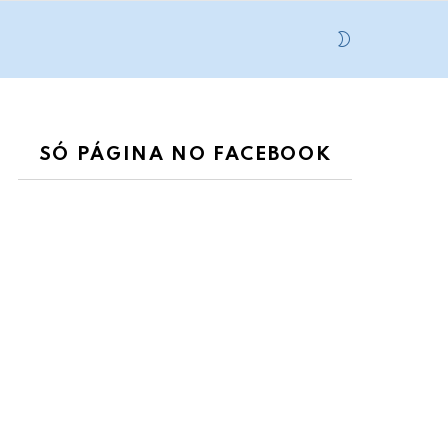
SWITCH
SKIN
SÓ PÁGINA NO FACEBOOK