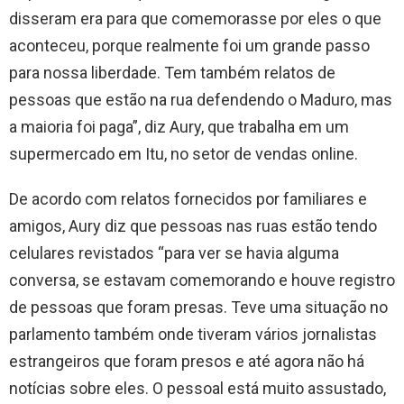
disseram era para que comemorasse por eles o que
aconteceu, porque realmente foi um grande passo
para nossa liberdade. Tem também relatos de
pessoas que estão na rua defendendo o Maduro, mas
a maioria foi paga”, diz Aury, que trabalha em um
supermercado em Itu, no setor de vendas online.
De acordo com relatos fornecidos por familiares e
amigos, Aury diz que pessoas nas ruas estão tendo
celulares revistados “para ver se havia alguma
conversa, se estavam comemorando e houve registro
de pessoas que foram presas. Teve uma situação no
parlamento também onde tiveram vários jornalistas
estrangeiros que foram presos e até agora não há
notícias sobre eles. O pessoal está muito assustado,