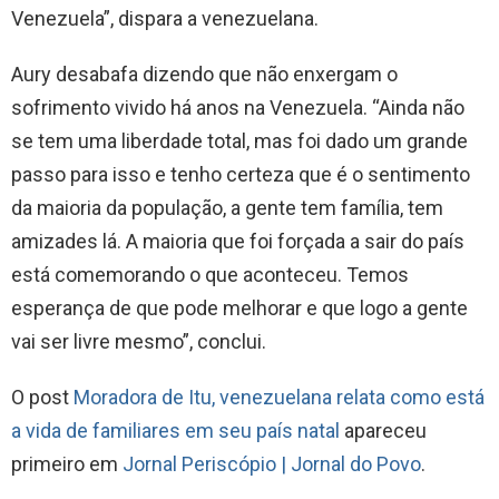
Venezuela”, dispara a venezuelana.
Aury desabafa dizendo que não enxergam o
sofrimento vivido há anos na Venezuela. “Ainda não
se tem uma liberdade total, mas foi dado um grande
passo para isso e tenho certeza que é o sentimento
da maioria da população, a gente tem família, tem
amizades lá. A maioria que foi forçada a sair do país
está comemorando o que aconteceu. Temos
esperança de que pode melhorar e que logo a gente
vai ser livre mesmo”, conclui.
O post
Moradora de Itu, venezuelana relata como está
a vida de familiares em seu país natal
apareceu
primeiro em
Jornal Periscópio | Jornal do Povo
.