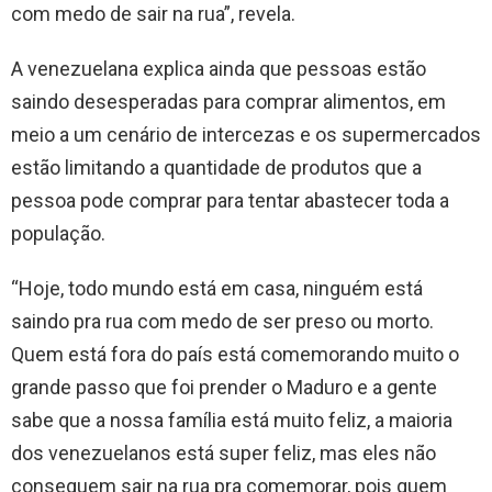
com medo de sair na rua”, revela.
A venezuelana explica ainda que pessoas estão
saindo desesperadas para comprar alimentos, em
meio a um cenário de intercezas e os supermercados
estão limitando a quantidade de produtos que a
pessoa pode comprar para tentar abastecer toda a
população.
“Hoje, todo mundo está em casa, ninguém está
saindo pra rua com medo de ser preso ou morto.
Quem está fora do país está comemorando muito o
grande passo que foi prender o Maduro e a gente
sabe que a nossa família está muito feliz, a maioria
dos venezuelanos está super feliz, mas eles não
conseguem sair na rua pra comemorar, pois quem