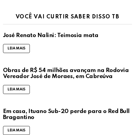
VOCÊ VAI CURTIR SABER DISSO TB
José Renato Nalini: Teimosia mata
LEIA MAIS
Obras de R$ 54 milhões avançam na Rodovia
Vereador José de Moraes, em Cabreúva
LEIA MAIS
Em casa, Ituano Sub-20 perde para o Red Bull
Bragantino
LEIA MAIS