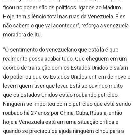
ficou no poder são os políticos ligados ao Maduro.
Hoje, tem silêncio total nas ruas da Venezuela. Eles
não sabem o que vai acontecer”, reforça a venezuela
moradora de Itu.
“O sentimento do venezuelano que está lá é que
realmente possa acabar tudo. Que cheguem em um
acordo de transição com os Estados Unidos e saíam
do poder ou que os Estados Unidos entrem de novo e
levem quem tiver que levar. Está se ouvindo muito
que os Estados Unidos estão roubando petróleo.
Ninguém se importou com o petróleo que está sendo
roubado há 27 anos por China, Cuba, Rússia, então
hoje a Venezuela está em uma situação crítica e
quando se precisou de ajuda ninguém olhou para a