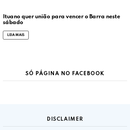
Ituano quer união para vencer o Barra neste
sábado
LEIA MAIS
SÓ PÁGINA NO FACEBOOK
DISCLAIMER