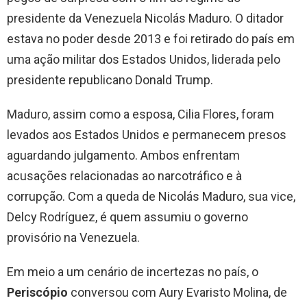
presidente da Venezuela Nicolás Maduro. O ditador
estava no poder desde 2013 e foi retirado do país em
uma ação militar dos Estados Unidos, liderada pelo
presidente republicano Donald Trump.
Maduro, assim como a esposa, Cilia Flores, foram
levados aos Estados Unidos e permanecem presos
aguardando julgamento. Ambos enfrentam
acusações relacionadas ao narcotráfico e à
corrupção. Com a queda de Nicolás Maduro, sua vice,
Delcy Rodríguez, é quem assumiu o governo
provisório na Venezuela.
Em meio a um cenário de incertezas no país, o
Periscópio
conversou com Aury Evaristo Molina, de