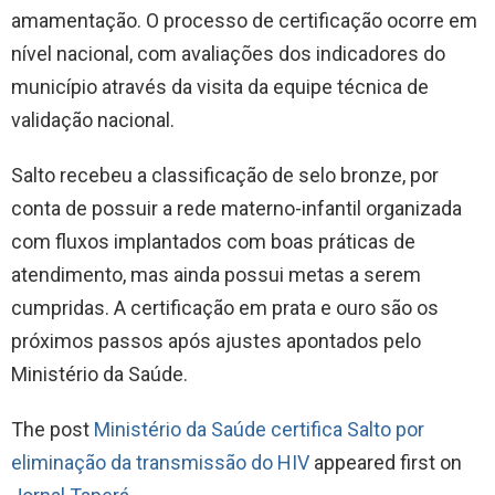
amamentação. O processo de certificação ocorre em
nível nacional, com avaliações dos indicadores do
município através da visita da equipe técnica de
validação nacional.
Salto recebeu a classificação de selo bronze, por
conta de possuir a rede materno-infantil organizada
com fluxos implantados com boas práticas de
atendimento, mas ainda possui metas a serem
cumpridas. A certificação em prata e ouro são os
próximos passos após ajustes apontados pelo
Ministério da Saúde.
The post
Ministério da Saúde certifica Salto por
eliminação da transmissão do HIV
appeared first on