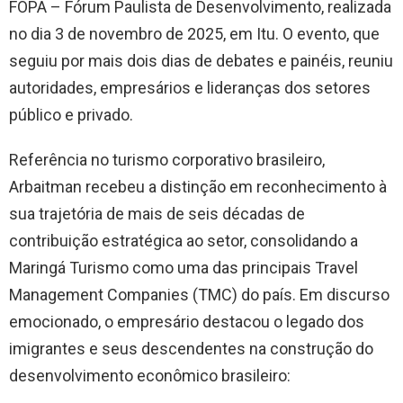
FOPA – Fórum Paulista de Desenvolvimento, realizada
no dia 3 de novembro de 2025, em Itu. O evento, que
seguiu por mais dois dias de debates e painéis, reuniu
autoridades, empresários e lideranças dos setores
público e privado.
Referência no turismo corporativo brasileiro,
Arbaitman recebeu a distinção em reconhecimento à
sua trajetória de mais de seis décadas de
contribuição estratégica ao setor, consolidando a
Maringá Turismo como uma das principais Travel
Management Companies (TMC) do país. Em discurso
emocionado, o empresário destacou o legado dos
imigrantes e seus descendentes na construção do
desenvolvimento econômico brasileiro: