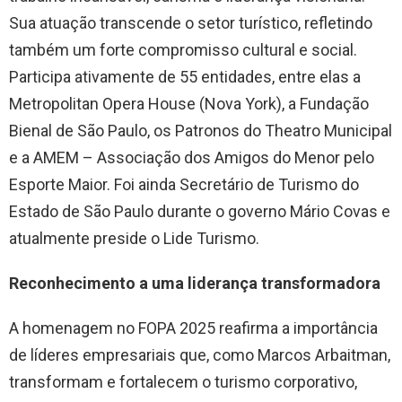
Sua atuação transcende o setor turístico, refletindo
também um forte compromisso cultural e social.
Participa ativamente de 55 entidades, entre elas a
Metropolitan Opera House (Nova York), a Fundação
Bienal de São Paulo, os Patronos do Theatro Municipal
e a AMEM – Associação dos Amigos do Menor pelo
Esporte Maior. Foi ainda Secretário de Turismo do
Estado de São Paulo durante o governo Mário Covas e
atualmente preside o Lide Turismo.
Reconhecimento a uma liderança transformadora
A homenagem no FOPA 2025 reafirma a importância
de líderes empresariais que, como Marcos Arbaitman,
transformam e fortalecem o turismo corporativo,