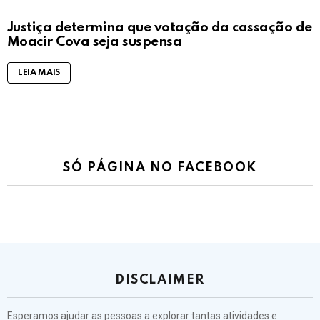
Justiça determina que votação da cassação de
Moacir Cova seja suspensa
LEIA MAIS
SÓ PÁGINA NO FACEBOOK
DISCLAIMER
Esperamos ajudar as pessoas a explorar tantas atividades e