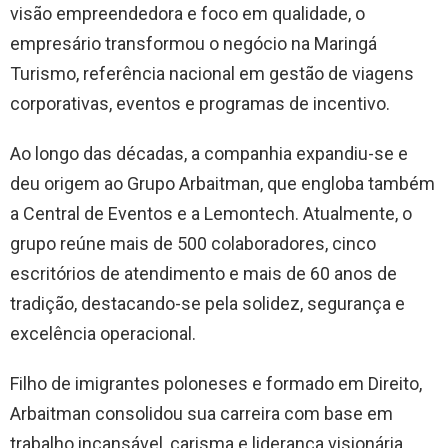
visão empreendedora e foco em qualidade, o
empresário transformou o negócio na Maringá
Turismo, referência nacional em gestão de viagens
corporativas, eventos e programas de incentivo.
Ao longo das décadas, a companhia expandiu-se e
deu origem ao Grupo Arbaitman, que engloba também
a Central de Eventos e a Lemontech. Atualmente, o
grupo reúne mais de 500 colaboradores, cinco
escritórios de atendimento e mais de 60 anos de
tradição, destacando-se pela solidez, segurança e
excelência operacional.
Filho de imigrantes poloneses e formado em Direito,
Arbaitman consolidou sua carreira com base em
trabalho incansável, carisma e liderança visionária.