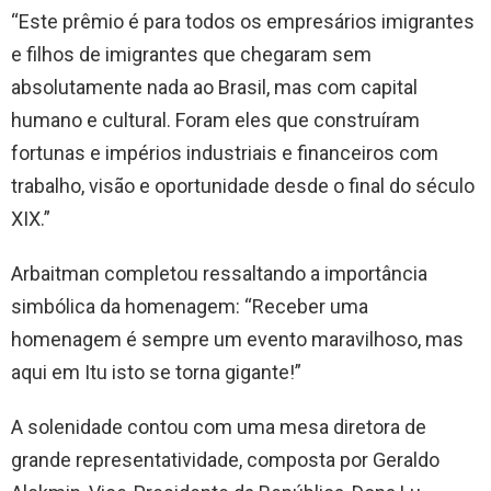
“Este prêmio é para todos os empresários imigrantes
e filhos de imigrantes que chegaram sem
absolutamente nada ao Brasil, mas com capital
humano e cultural. Foram eles que construíram
fortunas e impérios industriais e financeiros com
trabalho, visão e oportunidade desde o final do século
XIX.”
Arbaitman completou ressaltando a importância
simbólica da homenagem: “Receber uma
homenagem é sempre um evento maravilhoso, mas
aqui em Itu isto se torna gigante!”
A solenidade contou com uma mesa diretora de
grande representatividade, composta por Geraldo