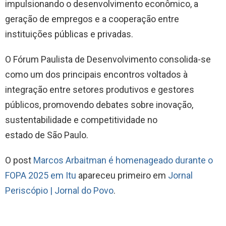
impulsionando o desenvolvimento econômico, a
geração de empregos e a cooperação entre
instituições públicas e privadas.
O Fórum Paulista de Desenvolvimento consolida-se
como um dos principais encontros voltados à
integração entre setores produtivos e gestores
públicos, promovendo debates sobre inovação,
sustentabilidade e competitividade no
estado de São Paulo.
O post
Marcos Arbaitman é homenageado durante o
FOPA 2025 em Itu
apareceu primeiro em
Jornal
Periscópio | Jornal do Povo
.