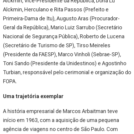
Alckmin, Vice-Presidente da República, Dona Lu
Alckmin, Herculano e Rita Passos (Prefeito e
Primeira-Dama de Itu), Augusto Aras (Procurador-
Geral da República), Mario Luiz Sarrubo (Secretário
Nacional de Segurança Pública), Roberto de Lucena
(Secretário de Turismo de SP), Tirso Meireles
(Presidente da FAESP), Marco Vinholi (Sebrae-SP),
Toni Sando (Presidente da Unidestinos) e Agostinho
Turbian, responsável pelo cerimonial e organização do
FOPA.
Uma trajetória exemplar
A história empresarial de Marcos Arbaitman teve
início em 1963, com a aquisição de uma pequena
agência de viagens no centro de São Paulo. Com