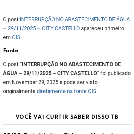
O post
INTERRUPÇÃO NO ABASTECIMENTO DE ÁGUA
– 29/11/2025 – CITY CASTELLO
apareceu primeiro
em
CIS
.
Fonte
O post “
INTERRUPÇÃO NO ABASTECIMENTO DE
ÁGUA – 29/11/2025 – CITY CASTELLO
” foi publicado
em November 29, 2025 e pode ser visto
originalmente
diretamente na fonte CIS
VOCÊ VAI CURTIR SABER DISSO TB