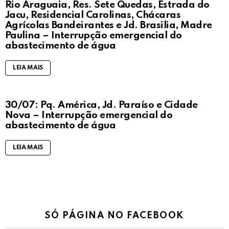
Rio Araguaia, Res. Sete Quedas, Estrada do
Jacu, Residencial Carolinas, Chácaras
Agrícolas Bandeirantes e Jd. Brasilia, Madre
Paulina – Interrupção emergencial do
abastecimento de água
LEIA MAIS
30/07: Pq. América, Jd. Paraíso e Cidade
Nova – Interrupção emergencial do
abastecimento de água
LEIA MAIS
SÓ PÁGINA NO FACEBOOK