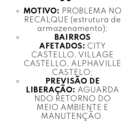
MOTIVO:
PROBLEMA NO
RECALQUE (estrutura de
armazenamento);
BAIRROS
AFETADOS:
CITY
CASTELLO, VILLAGE
CASTELLO, ALPHAVILLE
CASTELO;
PREVISÃO DE
LIBERAÇÃO:
AGUARDA
NDO RETORNO DO
MEIO AMBIENTE E
MANUTENÇÃO.