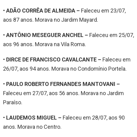
• ADÃO CORRÊA DE ALMEIDA –
Faleceu em 23/07,
aos 87 anos. Morava no Jardim Mayard.
• ANTÔNIO MESEGUER ANCHEL –
Faleceu em 25/07,
aos 96 anos. Morava na Vila Roma.
• DIRCE DE FRANCISCO CAVALCANTE –
Faleceu em
26/07, aos 94 anos. Morava no Condomínio Portela.
• PAULO ROBERTO FERNANDES MANTOVANI –
Faleceu em 27/07, aos 56 anos. Morava no Jardim
Paraíso.
• LAUDEMOS MIGUEL –
Faleceu em 28/07, aos 90
anos. Morava no Centro.