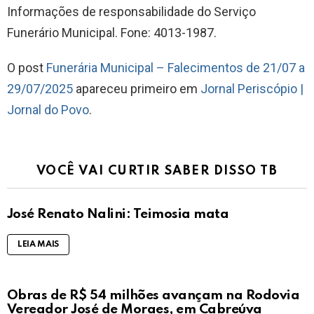
Informações de responsabilidade do Serviço
Funerário Municipal. Fone: 4013-1987.
O post
Funerária Municipal – Falecimentos de 21/07 a
29/07/2025
apareceu primeiro em
Jornal Periscópio |
Jornal do Povo
.
VOCÊ VAI CURTIR SABER DISSO TB
José Renato Nalini: Teimosia mata
LEIA MAIS
Obras de R$ 54 milhões avançam na Rodovia
Vereador José de Moraes, em Cabreúva