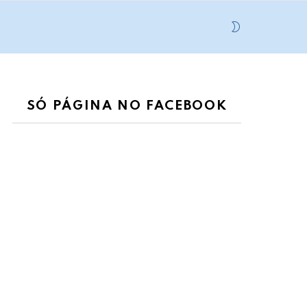
SWITCH
SKIN
SÓ PÁGINA NO FACEBOOK