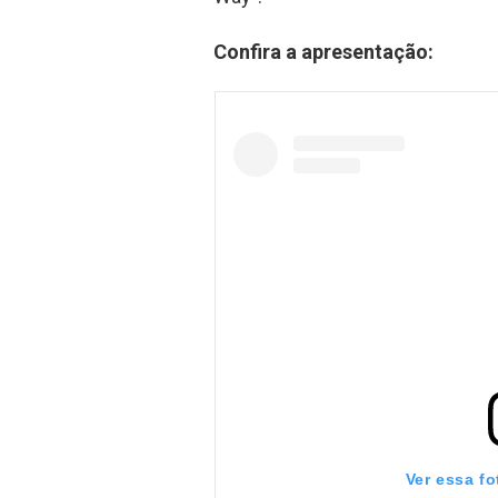
Confira a apresentação:
Ver essa f