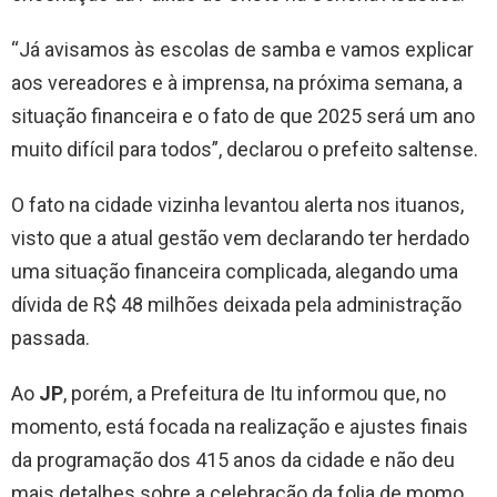
“Já avisamos às escolas de samba e vamos explicar
aos vereadores e à imprensa, na próxima semana, a
situação financeira e o fato de que 2025 será um ano
muito difícil para todos”, declarou o prefeito saltense.
O fato na cidade vizinha levantou alerta nos ituanos,
visto que a atual gestão vem declarando ter herdado
uma situação financeira complicada, alegando uma
dívida de R$ 48 milhões deixada pela administração
passada.
Ao
JP
, porém, a Prefeitura de Itu informou que, no
momento, está focada na realização e ajustes finais
da programação dos 415 anos da cidade e não deu
mais detalhes sobre a celebração da folia de momo