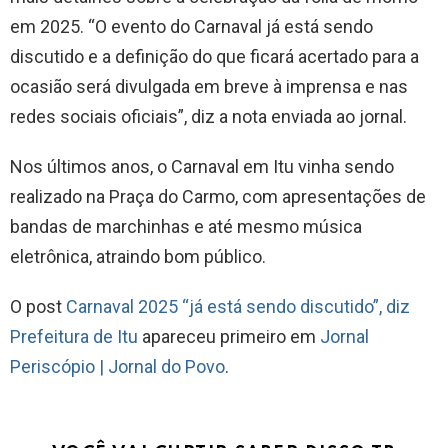
em 2025. “O evento do Carnaval já está sendo
discutido e a definição do que ficará acertado para a
ocasião será divulgada em breve à imprensa e nas
redes sociais oficiais”, diz a nota enviada ao jornal.
Nos últimos anos, o Carnaval em Itu vinha sendo
realizado na Praça do Carmo, com apresentações de
bandas de marchinhas e até mesmo música
eletrônica, atraindo bom público.
O post
Carnaval 2025 “já está sendo discutido”, diz
Prefeitura de Itu
apareceu primeiro em
Jornal
Periscópio | Jornal do Povo
.