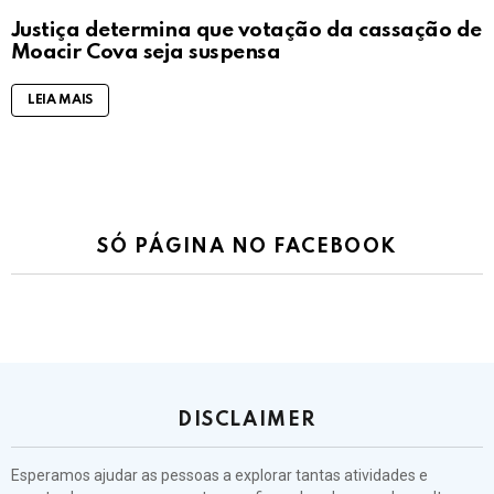
Justiça determina que votação da cassação de
Moacir Cova seja suspensa
LEIA MAIS
SÓ PÁGINA NO FACEBOOK
DISCLAIMER
Esperamos ajudar as pessoas a explorar tantas atividades e