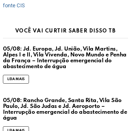
fonte CIS
VOCÊ VAI CURTIR SABER DISSO TB
05/08: Jd. Europa, Jd. União, Vila Martins,
Alpes I e II, Vila Vivenda, Novo Mundo e Penha
da França – Interrupção emergencial do
abastecimento de água
LEIA MAIS
05/08: Rancho Grande, Santa Rita, Vila São
Paulo, Jd. São Judas e Jd. Aeroporto –
Interrupção emergencial do abastecimento de
água
LEIA MAIS