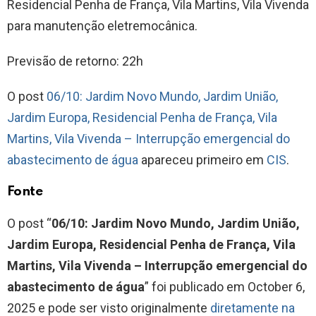
Residencial Penha de França, Vila Martins, Vila Vivenda
para manutenção eletremocânica.
Previsão de retorno: 22h
O post
06/10: Jardim Novo Mundo, Jardim União,
Jardim Europa, Residencial Penha de França, Vila
Martins, Vila Vivenda – Interrupção emergencial do
abastecimento de água
apareceu primeiro em
CIS
.
Fonte
O post “
06/10: Jardim Novo Mundo, Jardim União,
Jardim Europa, Residencial Penha de França, Vila
Martins, Vila Vivenda – Interrupção emergencial do
abastecimento de água
” foi publicado em October 6,
2025 e pode ser visto originalmente
diretamente na