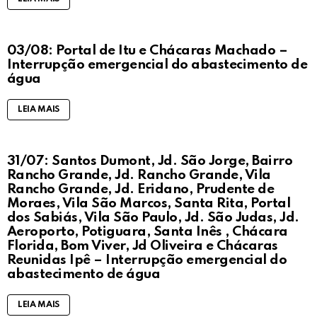
03/08: Portal de Itu e Chácaras Machado –
Interrupção emergencial do abastecimento de
água
LEIA MAIS
31/07: Santos Dumont, Jd. São Jorge, Bairro
Rancho Grande, Jd. Rancho Grande, Vila
Rancho Grande, Jd. Eridano, Prudente de
Moraes, Vila São Marcos, Santa Rita, Portal
dos Sabiás, Vila São Paulo, Jd. São Judas, Jd.
Aeroporto, Potiguara, Santa Inês , Chácara
Florida, Bom Viver, Jd Oliveira e Chácaras
Reunidas Ipê – Interrupção emergencial do
abastecimento de água
LEIA MAIS