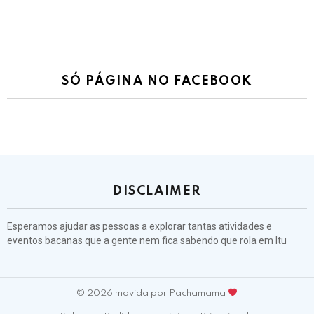
SÓ PÁGINA NO FACEBOOK
DISCLAIMER
Esperamos ajudar as pessoas a explorar tantas atividades e
eventos bacanas que a gente nem fica sabendo que rola em Itu
© 2026 movida por Pachamama